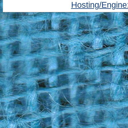
Hosting/Engine