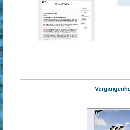
Vergangenhei