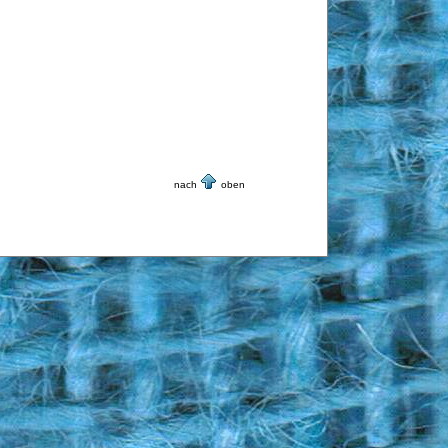
nach
oben