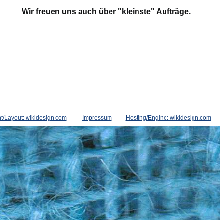
Wir freuen uns auch über "kleinste" Aufträge.
t/Layout: wikidesign.com
Impressum
Hosting/Engine: wikidesign.com