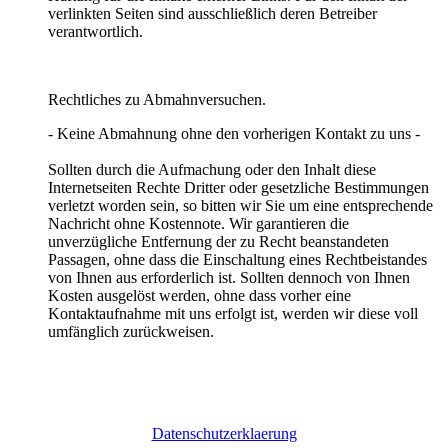
verlinkten Seiten sind ausschließlich deren Betreiber
verantwortlich.
Rechtliches zu Abmahnversuchen.
- Keine Abmahnung ohne den vorherigen Kontakt zu uns -
Sollten durch die Aufmachung oder den Inhalt diese
Internetseiten Rechte Dritter oder gesetzliche Bestimmungen
verletzt worden sein, so bitten wir Sie um eine entsprechende
Nachricht ohne Kostennote. Wir garantieren die
unverzügliche Entfernung der zu Recht beanstandeten
Passagen, ohne dass die Einschaltung eines Rechtbeistandes
von Ihnen aus erforderlich ist. Sollten dennoch von Ihnen
Kosten ausgelöst werden, ohne dass vorher eine
Kontaktaufnahme mit uns erfolgt ist, werden wir diese voll
umfänglich zurückweisen.
Datenschutzerklaerung